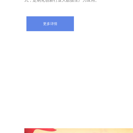
式，定制化创新行业大数据生产力应用。
更多详情