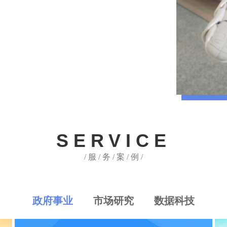
SERVICE
/ 服 / 务 / 案 / 例 /
政府事业
市场研究
数据科技