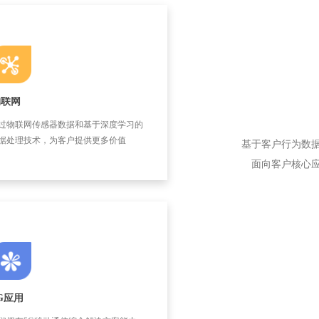
物联网
过物联网传感器数据和基于深度学习的
据处理技术，为客户提供更多价值
基于客户行为数
面向客户核心
G应用