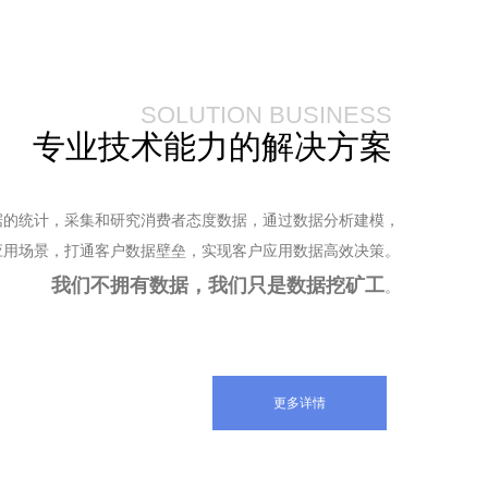
SOLUTION BUSINESS
专业技术能力的解决方案
据的统计，采集和研究消费者态度数据，通过数据分析建模，
应用场景，打通客户数据壁垒，实现客户应用数据高效决策。
我们不拥有数据，我们只是数据挖矿工
。
更多详情