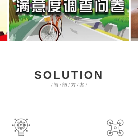
SOLUTION
/ 智 / 能 / 方 / 案 /