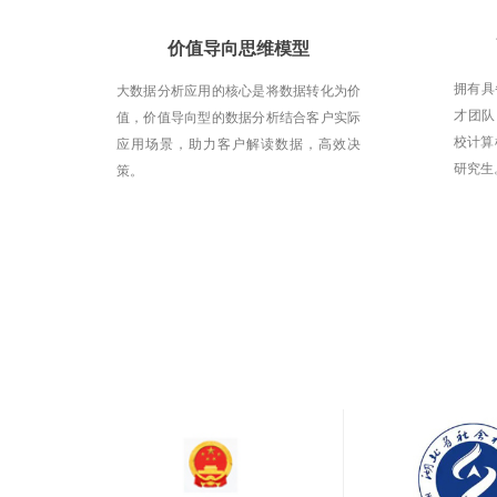
价值导向思维模型
拥有具
大数据分析应用的核心是将数据转化为价
才团队
值，价值导向型的数据分析结合客户实际
校计算
应用场景，助力客户解读数据，高效决
研究生
策。