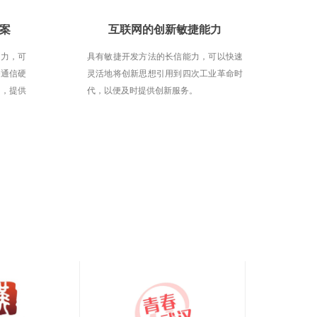
案
互联网的创新敏捷能力
能力，可
具有敏捷开发方法的长信能力，可以快速
G通信硬
灵活地将创新思想引用到四次工业革命时
型，提供
代，以便及时提供创新服务。