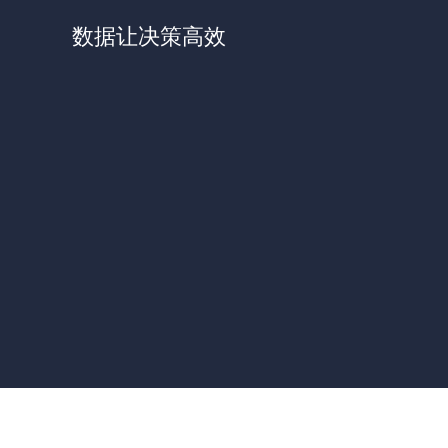
数据让决策高效