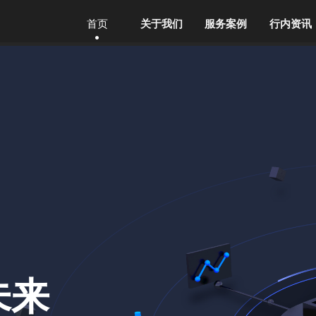
首页
关于我们
服务案例
行内资讯
未来