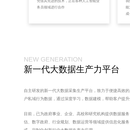
凭借其先进的技术，正在各种人工智能业
我
务员领域进行合作
能
成
NEW GENERATION
新一代大数据生产力平台
自主研发的新一代大数据采集生产平台，致力于便捷高效的
户私域行为数据，通过
深度学习，数据建模，帮助客户提升
目前，已为政府事业、企业、高校和研究机构提供数据服务
估、数字政府、行业规划、数据运营等领域提供信息化服务