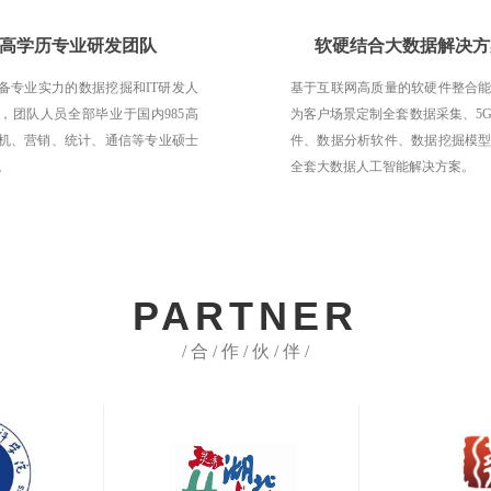
高学历专业研发团队
软硬结合大数据解决方
备专业实力的数据挖掘和IT研发人
基于互联网高质量的软硬件整合
，团队人员全部毕业于国内985高
为客户场景定制全套数据采集、5
机、营销、统计、通信等专业硕士
件、数据分析软件、数据挖掘模
。
全套大数据人工智能解决方案。
PARTNER
/ 合 / 作 / 伙 / 伴 /