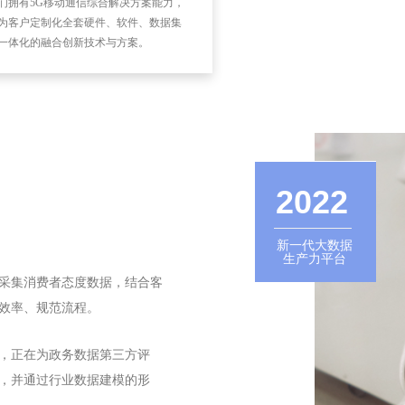
们拥有5G移动通信综合解决方案能力，
为客户定制化全套硬件、软件、数据集
一体化的融合创新技术与方案。
2022
新一代大数据
生产力平台
采集消费者态度数据，结合客
效率、规范流程。
，正在为政务数据第三方评
，并通过行业数据建模的形