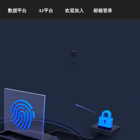
数据平台
AI平台
欢迎加入
邮箱登录