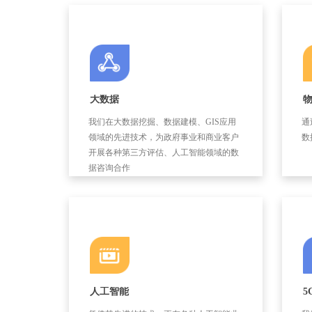
大数据
我们在大数据挖掘、数据建模、GIS应用
通
领域的先进技术，为政府事业和商业客户
数
开展各种第三方评估、人工智能领域的数
据咨询合作
人工智能
5