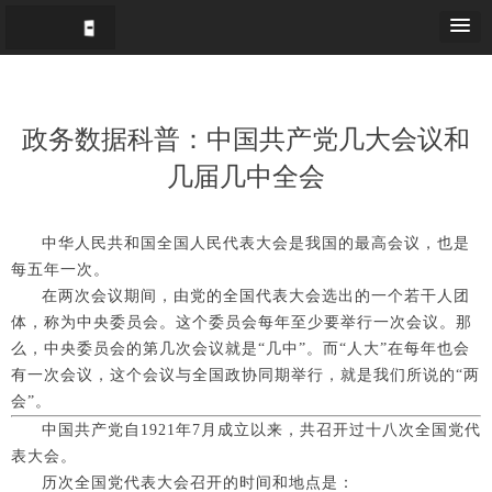
政务数据科普：中国共产党几大会议和
几届几中全会
中华人民共和国全国人民代表大会是我国的最高会议，也是
每五年一次。
在两次会议期间，由党的全国代表大会选出的一个若干人团
体，称为中央委员会。这个委员会每年至少要举行一次会议。那
么，中央委员会的第几次会议就是“几中”。而“人大”在每年也会
有一次会议，这个会议与全国政协同期举行，就是我们所说的“两
会”。
中国共产党自1921年7月成立以来，共召开过十八次全国党代
表大会。
历次全国党代表大会召开的时间和地点是：